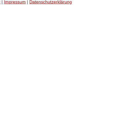
t
|
Impressum
|
Datenschutzerklärung