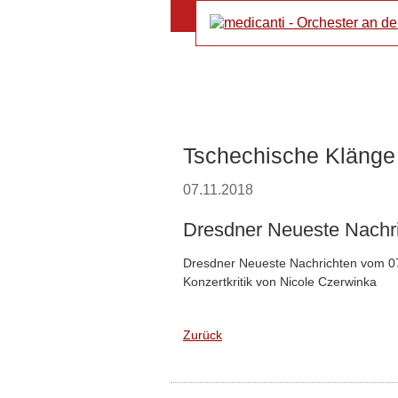
Tschechische Klänge
07.11.2018
Dresdner Neueste Nachr
Dresdner Neueste Nachrichten vom 0
Konzertkritik von Nicole Czerwinka
Zurück