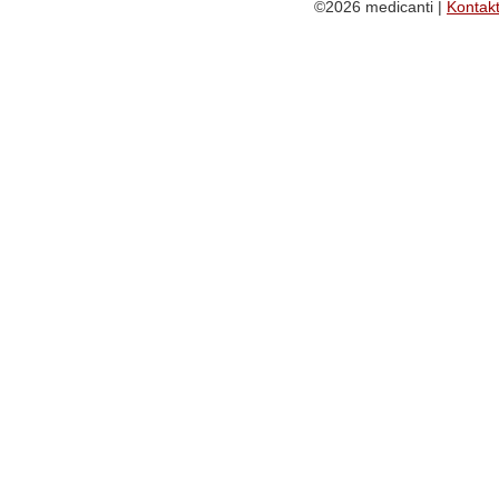
©2026 medicanti |
Kontak