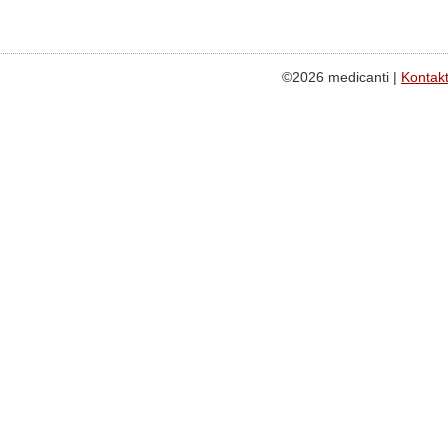
©2026 medicanti |
Kontak