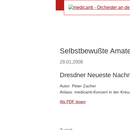
Selbstbewußte Amat
29.01.2008
Dresdner Neueste Nachr
Autor: Peter Zacher
Anlass: medicanti-Konzert in der Kreu
Als PDF lesen