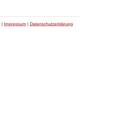
t
|
Impressum
|
Datenschutzerklärung